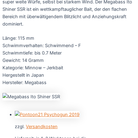
super weite Würfe, selbst bei starkem Wind. Der Megabass Ito
Shiner SSR ist ein wettkampftauglicher Bait, der den flachen
Bereich mit überwältigendem Blitzlicht und Anziehungskraft
dominiert.
Länge: 115 mm
Schwimmverhalten: Schwimmend – F
Schwimmtiefe: bis 0.7 Meter
Gewicht: 14 Gramm
Kategorie: Minnow – Jerkbait
Hergestellt in Japan
Hersteller: Megabass
zzgl.
Versandkosten