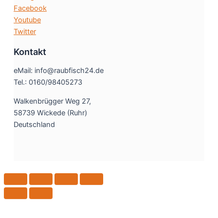
Facebook
Youtube
Twitter
Kontakt
eMail: info@raubfisch24.de
Tel.: 0160/98405273
Walkenbrügger Weg 27,
58739 Wickede (Ruhr)
Deutschland