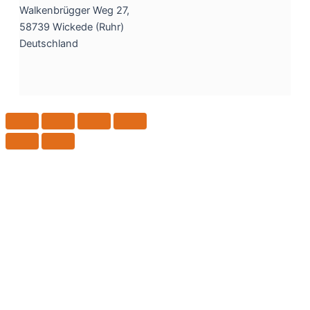
Walkenbrügger Weg 27,
58739 Wickede (Ruhr)
Deutschland