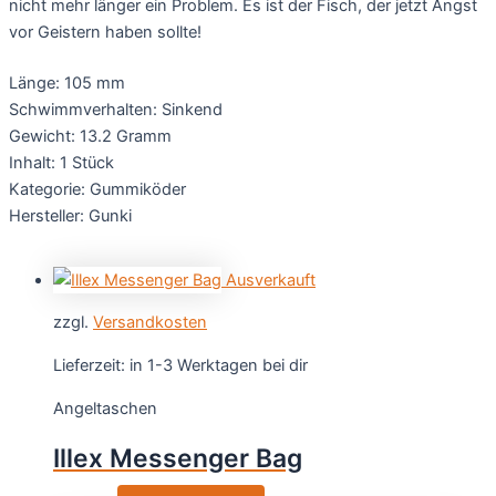
nicht mehr länger ein Problem. Es ist der Fisch, der jetzt Angst
vor Geistern haben sollte!
Länge: 105 mm
Schwimmverhalten: Sinkend
Gewicht: 13.2 Gramm
Inhalt: 1 Stück
Kategorie: Gummiköder
Hersteller: Gunki
Ausverkauft
zzgl.
Versandkosten
Lieferzeit:
in 1-3 Werktagen bei dir
Angeltaschen
Illex Messenger Bag