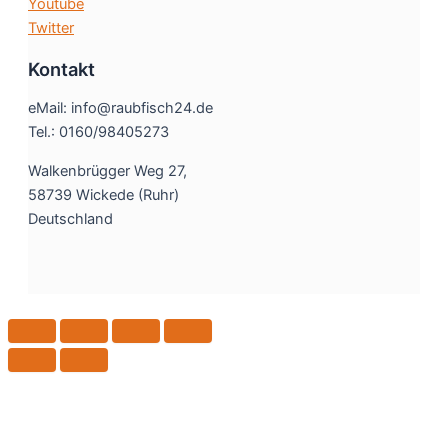
Youtube
Twitter
Kontakt
eMail: info@raubfisch24.de
Tel.: 0160/98405273
Walkenbrügger Weg 27,
58739 Wickede (Ruhr)
Deutschland