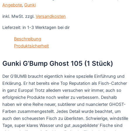
Angebote
,
Gunki
inkl. MwSt.
zzgl.
Versandkosten
Lieferzeit:
in 1-3 Werktagen bei dir
Beschreibung
Produktsicherheit
Gunki G’Bump Ghost 105 (1 Stück)
Der G’BUMB braucht eigentlich keine spezielle Einführung und
Erklärung. Er hat bereits eine Top Reputation als Fisch-Catcher
in ganz Europa! Trotz alledem versuchen wir immer, auch so
erfolgreiche Produkte noch weiter zu verbessern. Deshalb
haben wir eine Reihe neuer, subtilerer und nuancierter GHOST-
Farben zusammengestellt. Jedes Detail wurde beachtet, um
auch den scheuesten Fisch zu überlisten. Schwierige, windstille
Tage, super klares Wasser und gut ‚ausgebildete‘ Fische sind