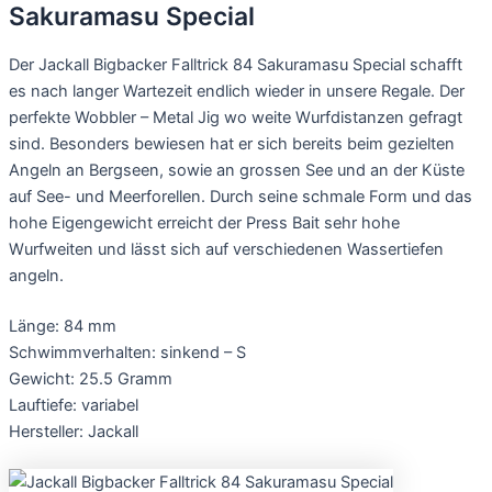
Sakuramasu Special
Der Jackall Bigbacker Falltrick 84 Sakuramasu Special schafft
es nach langer Wartezeit endlich wieder in unsere Regale. Der
perfekte Wobbler – Metal Jig wo weite Wurfdistanzen gefragt
sind. Besonders bewiesen hat er sich bereits beim gezielten
Angeln an Bergseen, sowie an grossen See und an der Küste
auf See- und Meerforellen. Durch seine schmale Form und das
hohe Eigengewicht erreicht der Press Bait sehr hohe
Wurfweiten und lässt sich auf verschiedenen Wassertiefen
angeln.
Länge: 84 mm
Schwimmverhalten: sinkend – S
Gewicht: 25.5 Gramm
Lauftiefe: variabel
Hersteller: Jackall