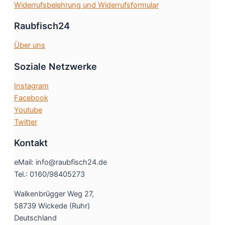
Widerrufsbelehrung und Widerrufsformular
Raubfisch24
Über uns
Soziale Netzwerke
Instagram
Facebook
Youtube
Twitter
Kontakt
eMail: info@raubfisch24.de
Tel.: 0160/98405273
Walkenbrügger Weg 27,
58739 Wickede (Ruhr)
Deutschland