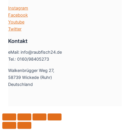
Instagram
Facebook
Youtube
Twitter
Kontakt
eMail: info@raubfisch24.de
Tel.: 0160/98405273
Walkenbrügger Weg 27,
58739 Wickede (Ruhr)
Deutschland